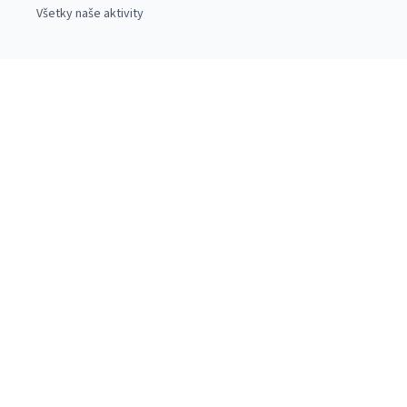
Všetky naše aktivity