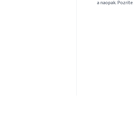
a naopak. Pozrite 