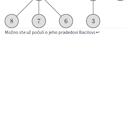
Možno ste už počuli o jeho pradedovi Bacilovi.
↩