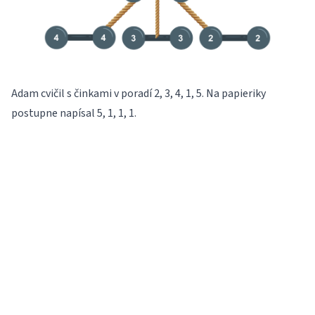
Adam cvičil s činkami v poradí 2, 3, 4, 1, 5. Na papieriky
postupne napísal 5, 1, 1, 1.