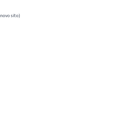
enovo sito)