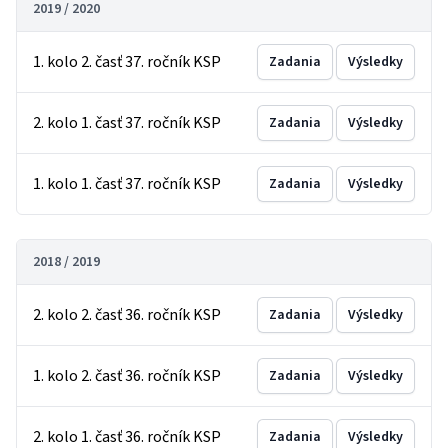
2019 / 2020
1. kolo 2. časť 37. ročník KSP
Zadania
Výsledky
2. kolo 1. časť 37. ročník KSP
Zadania
Výsledky
1. kolo 1. časť 37. ročník KSP
Zadania
Výsledky
2018 / 2019
2. kolo 2. časť 36. ročník KSP
Zadania
Výsledky
1. kolo 2. časť 36. ročník KSP
Zadania
Výsledky
2. kolo 1. časť 36. ročník KSP
Zadania
Výsledky