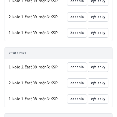
1. kolo 2. časť 39. ročník KSP
Zadania
Výsledky
2. kolo 1. časť 39. ročník KSP
Zadania
Výsledky
1. kolo 1. časť 39. ročník KSP
Zadania
Výsledky
2020 / 2021
1. kolo 2. časť 38. ročník KSP
Zadania
Výsledky
2. kolo 1. časť 38. ročník KSP
Zadania
Výsledky
1. kolo 1. časť 38. ročník KSP
Zadania
Výsledky