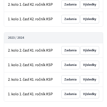
2. kolo 1. časť 42. ročník KSP
Zadania
Výsledky
1. kolo 1. časť 42. ročník KSP
Zadania
Výsledky
2023 / 2024
2. kolo 2. časť 41. ročník KSP
Zadania
Výsledky
1. kolo 2. časť 41. ročník KSP
Zadania
Výsledky
2. kolo 1. časť 41. ročník KSP
Zadania
Výsledky
1. kolo 1. časť 41. ročník KSP
Zadania
Výsledky