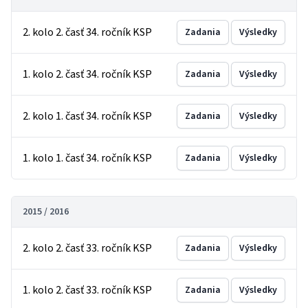
2. kolo 2. časť 34. ročník KSP
Zadania
Výsledky
1. kolo 2. časť 34. ročník KSP
Zadania
Výsledky
2. kolo 1. časť 34. ročník KSP
Zadania
Výsledky
1. kolo 1. časť 34. ročník KSP
Zadania
Výsledky
2015 / 2016
2. kolo 2. časť 33. ročník KSP
Zadania
Výsledky
1. kolo 2. časť 33. ročník KSP
Zadania
Výsledky