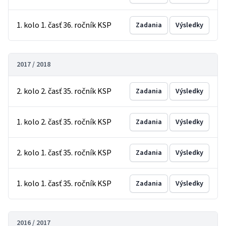
1. kolo 1. časť 36. ročník KSP
Zadania
Výsledky
2017 / 2018
2. kolo 2. časť 35. ročník KSP
Zadania
Výsledky
1. kolo 2. časť 35. ročník KSP
Zadania
Výsledky
2. kolo 1. časť 35. ročník KSP
Zadania
Výsledky
1. kolo 1. časť 35. ročník KSP
Zadania
Výsledky
2016 / 2017