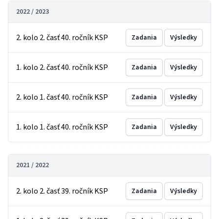
2022 / 2023
2. kolo 2. časť 40. ročník KSP
Zadania
Výsledky
1. kolo 2. časť 40. ročník KSP
Zadania
Výsledky
2. kolo 1. časť 40. ročník KSP
Zadania
Výsledky
1. kolo 1. časť 40. ročník KSP
Zadania
Výsledky
2021 / 2022
2. kolo 2. časť 39. ročník KSP
Zadania
Výsledky