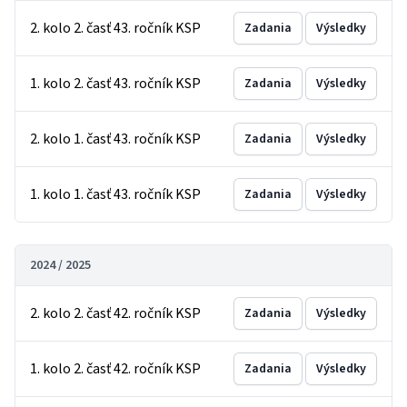
2. kolo 2. časť 43. ročník KSP
Zadania
Výsledky
1. kolo 2. časť 43. ročník KSP
Zadania
Výsledky
2. kolo 1. časť 43. ročník KSP
Zadania
Výsledky
1. kolo 1. časť 43. ročník KSP
Zadania
Výsledky
2024 / 2025
2. kolo 2. časť 42. ročník KSP
Zadania
Výsledky
1. kolo 2. časť 42. ročník KSP
Zadania
Výsledky