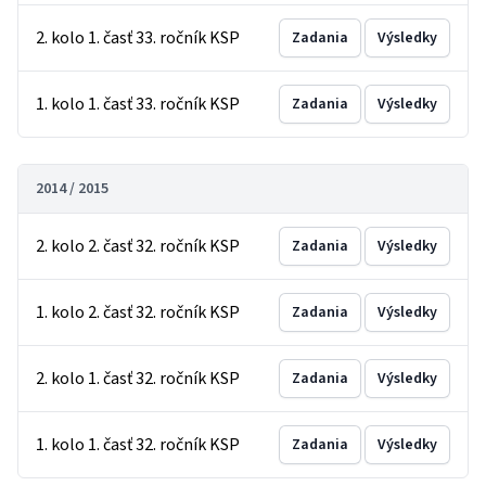
2. kolo 1. časť 33. ročník KSP
Zadania
Výsledky
1. kolo 1. časť 33. ročník KSP
Zadania
Výsledky
2014 / 2015
2. kolo 2. časť 32. ročník KSP
Zadania
Výsledky
1. kolo 2. časť 32. ročník KSP
Zadania
Výsledky
2. kolo 1. časť 32. ročník KSP
Zadania
Výsledky
1. kolo 1. časť 32. ročník KSP
Zadania
Výsledky