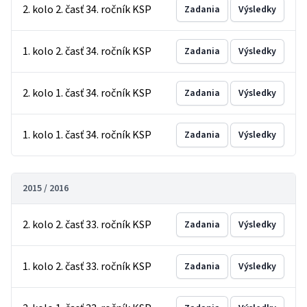
2. kolo 2. časť 34. ročník KSP
Zadania
Výsledky
1. kolo 2. časť 34. ročník KSP
Zadania
Výsledky
2. kolo 1. časť 34. ročník KSP
Zadania
Výsledky
1. kolo 1. časť 34. ročník KSP
Zadania
Výsledky
2015 / 2016
2. kolo 2. časť 33. ročník KSP
Zadania
Výsledky
1. kolo 2. časť 33. ročník KSP
Zadania
Výsledky