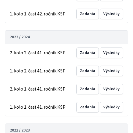
1. kolo 1. časť 42. ročník KSP
Zadania
Výsledky
2023 / 2024
2. kolo 2. časť 41. ročník KSP
Zadania
Výsledky
1. kolo 2. časť 41. ročník KSP
Zadania
Výsledky
2. kolo 1. časť 41. ročník KSP
Zadania
Výsledky
1. kolo 1. časť 41. ročník KSP
Zadania
Výsledky
2022 / 2023