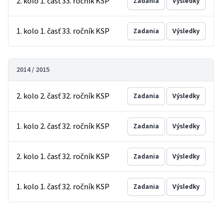
2. kolo 1. časť 33. ročník KSP
Zadania
Výsledky
1. kolo 1. časť 33. ročník KSP
Zadania
Výsledky
2014 / 2015
2. kolo 2. časť 32. ročník KSP
Zadania
Výsledky
1. kolo 2. časť 32. ročník KSP
Zadania
Výsledky
2. kolo 1. časť 32. ročník KSP
Zadania
Výsledky
1. kolo 1. časť 32. ročník KSP
Zadania
Výsledky