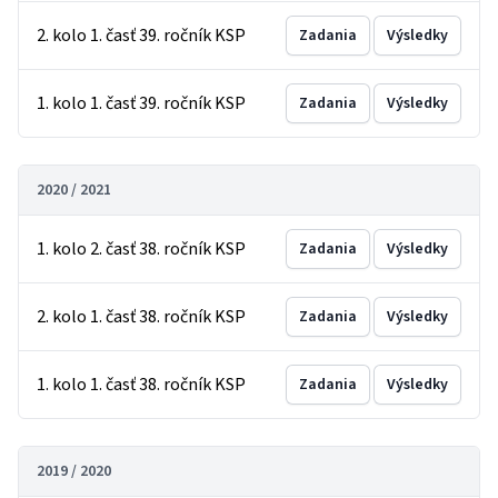
2. kolo 1. časť 39. ročník KSP
Zadania
Výsledky
1. kolo 1. časť 39. ročník KSP
Zadania
Výsledky
2020 / 2021
1. kolo 2. časť 38. ročník KSP
Zadania
Výsledky
2. kolo 1. časť 38. ročník KSP
Zadania
Výsledky
1. kolo 1. časť 38. ročník KSP
Zadania
Výsledky
2019 / 2020