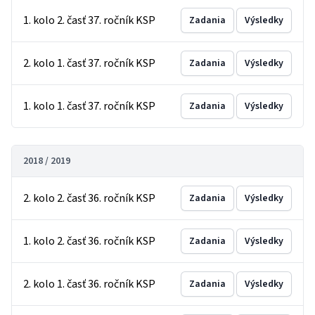
1. kolo 2. časť 37. ročník KSP
Zadania
Výsledky
2. kolo 1. časť 37. ročník KSP
Zadania
Výsledky
1. kolo 1. časť 37. ročník KSP
Zadania
Výsledky
2018 / 2019
2. kolo 2. časť 36. ročník KSP
Zadania
Výsledky
1. kolo 2. časť 36. ročník KSP
Zadania
Výsledky
2. kolo 1. časť 36. ročník KSP
Zadania
Výsledky