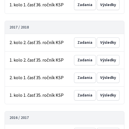
1. kolo 1. časť 36. ročník KSP
Zadania
Výsledky
2017 / 2018
2. kolo 2. časť 35. ročník KSP
Zadania
Výsledky
1. kolo 2. časť 35. ročník KSP
Zadania
Výsledky
2. kolo 1. časť 35. ročník KSP
Zadania
Výsledky
1. kolo 1. časť 35. ročník KSP
Zadania
Výsledky
2016 / 2017