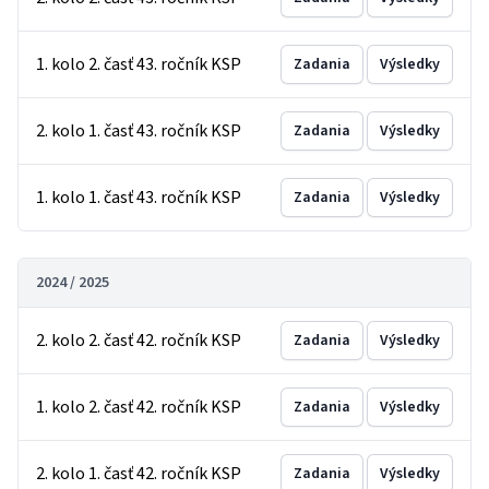
1. kolo 2. časť 43. ročník KSP
Zadania
Výsledky
2. kolo 1. časť 43. ročník KSP
Zadania
Výsledky
1. kolo 1. časť 43. ročník KSP
Zadania
Výsledky
2024 / 2025
2. kolo 2. časť 42. ročník KSP
Zadania
Výsledky
1. kolo 2. časť 42. ročník KSP
Zadania
Výsledky
2. kolo 1. časť 42. ročník KSP
Zadania
Výsledky