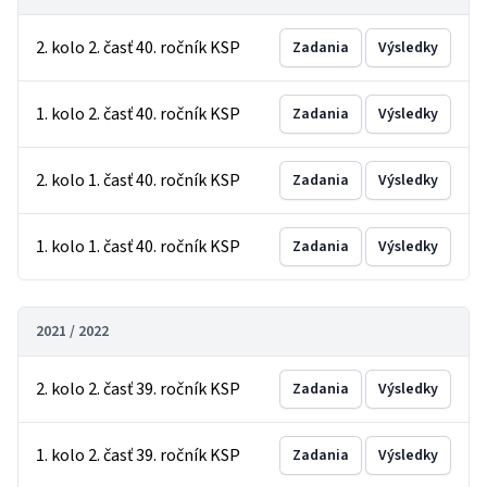
2. kolo 2. časť 40. ročník KSP
Zadania
Výsledky
1. kolo 2. časť 40. ročník KSP
Zadania
Výsledky
2. kolo 1. časť 40. ročník KSP
Zadania
Výsledky
1. kolo 1. časť 40. ročník KSP
Zadania
Výsledky
2021 / 2022
2. kolo 2. časť 39. ročník KSP
Zadania
Výsledky
1. kolo 2. časť 39. ročník KSP
Zadania
Výsledky