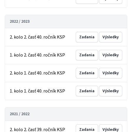
2022 / 2023
2. kolo 2. časť 40. ročník KSP
Zadania
Výsledky
1. kolo 2. časť 40. ročník KSP
Zadania
Výsledky
2. kolo 1. časť 40. ročník KSP
Zadania
Výsledky
1. kolo 1. časť 40. ročník KSP
Zadania
Výsledky
2021 / 2022
2. kolo 2. časť 39. ročník KSP
Zadania
Výsledky