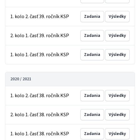
1. kolo 2. časť 39. ročník KSP
Zadania
Výsledky
2. kolo 1. časť 39. ročník KSP
Zadania
Výsledky
1. kolo 1. časť 39. ročník KSP
Zadania
Výsledky
2020 / 2021
1. kolo 2. časť 38. ročník KSP
Zadania
Výsledky
2. kolo 1. časť 38. ročník KSP
Zadania
Výsledky
1. kolo 1. časť 38. ročník KSP
Zadania
Výsledky