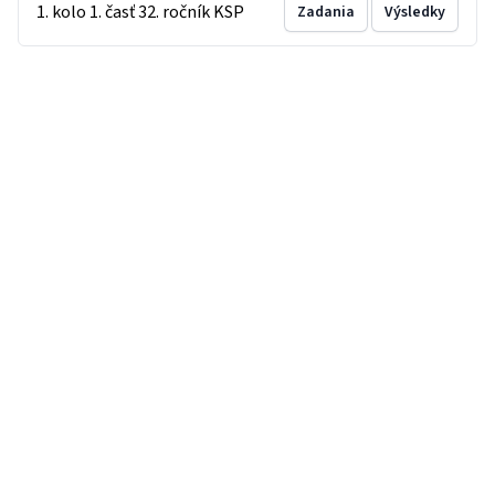
1. kolo 1. časť 32. ročník KSP
Zadania
Výsledky