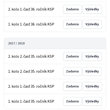
2. kolo 1. časť 36. ročník KSP
Zadania
Výsledky
1. kolo 1. časť 36. ročník KSP
Zadania
Výsledky
2017 / 2018
2. kolo 2. časť 35. ročník KSP
Zadania
Výsledky
1. kolo 2. časť 35. ročník KSP
Zadania
Výsledky
2. kolo 1. časť 35. ročník KSP
Zadania
Výsledky
1. kolo 1. časť 35. ročník KSP
Zadania
Výsledky