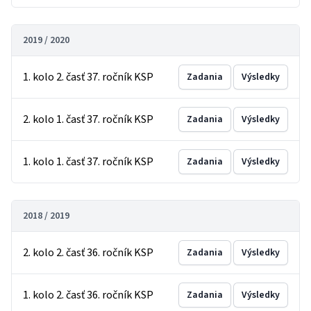
2019 / 2020
1. kolo 2. časť 37. ročník KSP
Zadania
Výsledky
2. kolo 1. časť 37. ročník KSP
Zadania
Výsledky
1. kolo 1. časť 37. ročník KSP
Zadania
Výsledky
2018 / 2019
2. kolo 2. časť 36. ročník KSP
Zadania
Výsledky
1. kolo 2. časť 36. ročník KSP
Zadania
Výsledky