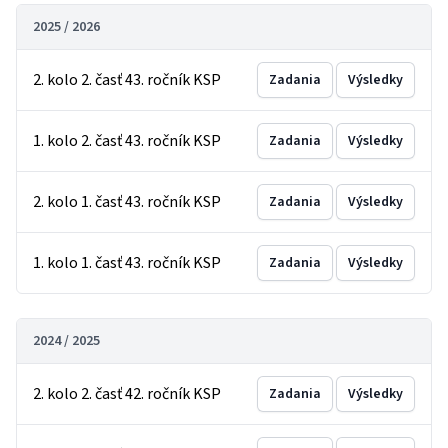
2025 / 2026
2. kolo 2. časť 43. ročník KSP
Zadania
Výsledky
1. kolo 2. časť 43. ročník KSP
Zadania
Výsledky
2. kolo 1. časť 43. ročník KSP
Zadania
Výsledky
1. kolo 1. časť 43. ročník KSP
Zadania
Výsledky
2024 / 2025
2. kolo 2. časť 42. ročník KSP
Zadania
Výsledky