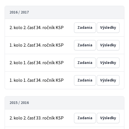
2016 / 2017
2. kolo 2. časť 34. ročník KSP
Zadania
Výsledky
1. kolo 2. časť 34. ročník KSP
Zadania
Výsledky
2. kolo 1. časť 34. ročník KSP
Zadania
Výsledky
1. kolo 1. časť 34. ročník KSP
Zadania
Výsledky
2015 / 2016
2. kolo 2. časť 33. ročník KSP
Zadania
Výsledky