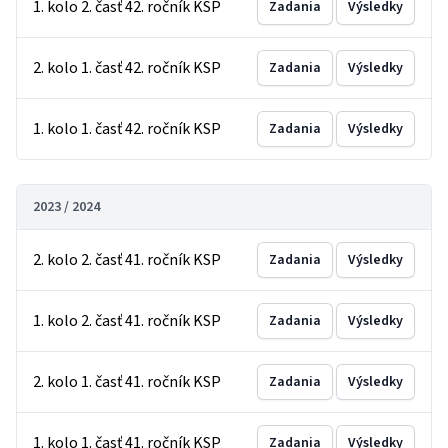
1. kolo 2. časť 42. ročník KSP
Zadania
Výsledky
2. kolo 1. časť 42. ročník KSP
Zadania
Výsledky
1. kolo 1. časť 42. ročník KSP
Zadania
Výsledky
2023 / 2024
2. kolo 2. časť 41. ročník KSP
Zadania
Výsledky
1. kolo 2. časť 41. ročník KSP
Zadania
Výsledky
2. kolo 1. časť 41. ročník KSP
Zadania
Výsledky
1. kolo 1. časť 41. ročník KSP
Zadania
Výsledky