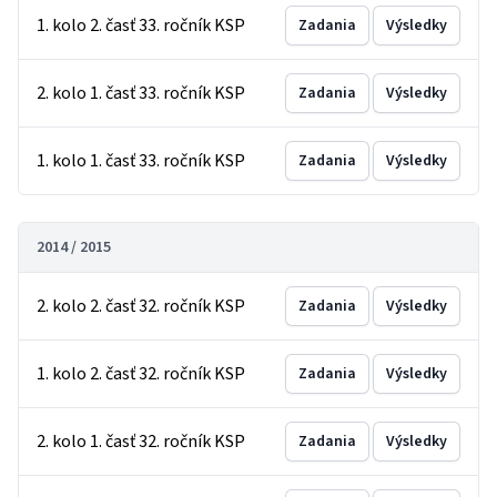
1. kolo 2. časť 33. ročník KSP
Zadania
Výsledky
2. kolo 1. časť 33. ročník KSP
Zadania
Výsledky
1. kolo 1. časť 33. ročník KSP
Zadania
Výsledky
2014 / 2015
2. kolo 2. časť 32. ročník KSP
Zadania
Výsledky
1. kolo 2. časť 32. ročník KSP
Zadania
Výsledky
2. kolo 1. časť 32. ročník KSP
Zadania
Výsledky