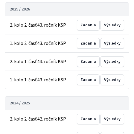
2025 / 2026
2. kolo 2. časť 43. ročník KSP
Zadania
Výsledky
1. kolo 2. časť 43. ročník KSP
Zadania
Výsledky
2. kolo 1. časť 43. ročník KSP
Zadania
Výsledky
1. kolo 1. časť 43. ročník KSP
Zadania
Výsledky
2024 / 2025
2. kolo 2. časť 42. ročník KSP
Zadania
Výsledky