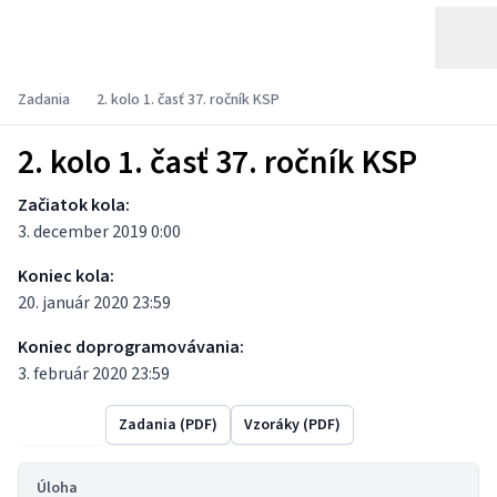
Zadania
2. kolo 1. časť 37. ročník KSP
2. kolo 1. časť 37. ročník KSP
Začiatok kola:
3. december 2019 0:00
Koniec kola:
20. január 2020 23:59
Koniec doprogramovávania:
3. február 2020 23:59
Výsledky
Zadania (PDF)
Vzoráky (PDF)
Úloha