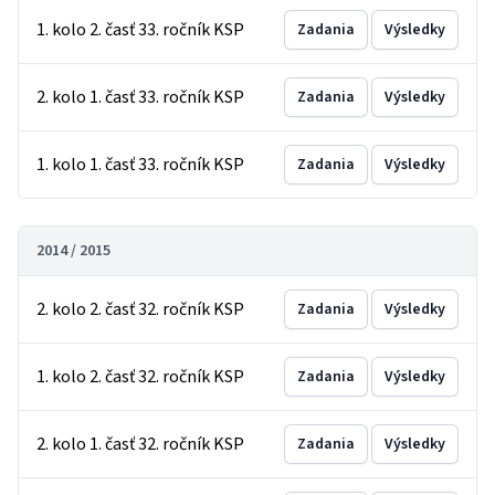
1. kolo 2. časť 33. ročník KSP
Zadania
Výsledky
2. kolo 1. časť 33. ročník KSP
Zadania
Výsledky
1. kolo 1. časť 33. ročník KSP
Zadania
Výsledky
2014 / 2015
2. kolo 2. časť 32. ročník KSP
Zadania
Výsledky
1. kolo 2. časť 32. ročník KSP
Zadania
Výsledky
2. kolo 1. časť 32. ročník KSP
Zadania
Výsledky