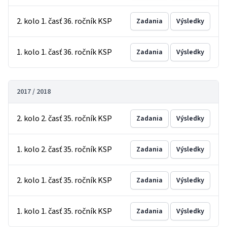
2. kolo 1. časť 36. ročník KSP
Zadania
Výsledky
1. kolo 1. časť 36. ročník KSP
Zadania
Výsledky
2017 / 2018
2. kolo 2. časť 35. ročník KSP
Zadania
Výsledky
1. kolo 2. časť 35. ročník KSP
Zadania
Výsledky
2. kolo 1. časť 35. ročník KSP
Zadania
Výsledky
1. kolo 1. časť 35. ročník KSP
Zadania
Výsledky