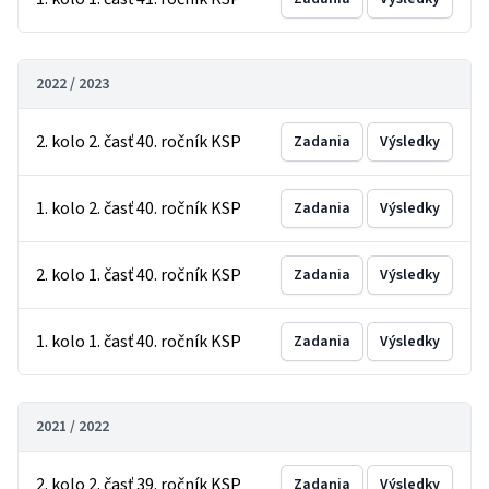
2022 / 2023
2. kolo 2. časť 40. ročník KSP
Zadania
Výsledky
1. kolo 2. časť 40. ročník KSP
Zadania
Výsledky
2. kolo 1. časť 40. ročník KSP
Zadania
Výsledky
1. kolo 1. časť 40. ročník KSP
Zadania
Výsledky
2021 / 2022
2. kolo 2. časť 39. ročník KSP
Zadania
Výsledky