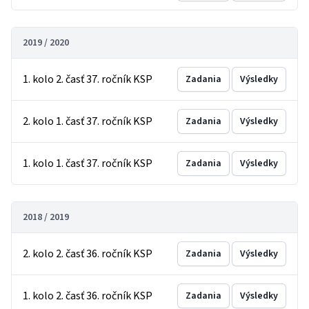
2019 / 2020
1. kolo 2. časť 37. ročník KSP
Zadania
Výsledky
2. kolo 1. časť 37. ročník KSP
Zadania
Výsledky
1. kolo 1. časť 37. ročník KSP
Zadania
Výsledky
2018 / 2019
2. kolo 2. časť 36. ročník KSP
Zadania
Výsledky
1. kolo 2. časť 36. ročník KSP
Zadania
Výsledky