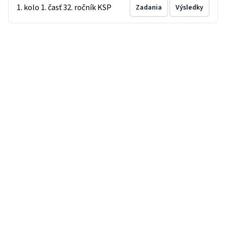
1. kolo 1. časť 32. ročník KSP
Zadania
Výsledky