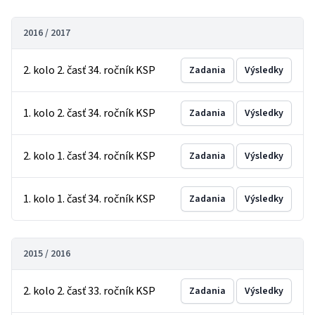
2016 / 2017
2. kolo 2. časť 34. ročník KSP
Zadania
Výsledky
1. kolo 2. časť 34. ročník KSP
Zadania
Výsledky
2. kolo 1. časť 34. ročník KSP
Zadania
Výsledky
1. kolo 1. časť 34. ročník KSP
Zadania
Výsledky
2015 / 2016
2. kolo 2. časť 33. ročník KSP
Zadania
Výsledky