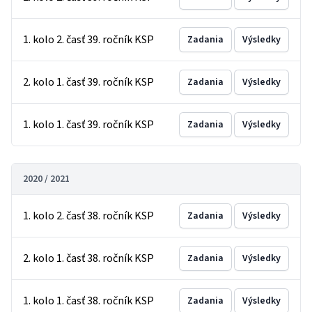
1. kolo 2. časť 39. ročník KSP
Zadania
Výsledky
2. kolo 1. časť 39. ročník KSP
Zadania
Výsledky
1. kolo 1. časť 39. ročník KSP
Zadania
Výsledky
2020 / 2021
1. kolo 2. časť 38. ročník KSP
Zadania
Výsledky
2. kolo 1. časť 38. ročník KSP
Zadania
Výsledky
1. kolo 1. časť 38. ročník KSP
Zadania
Výsledky