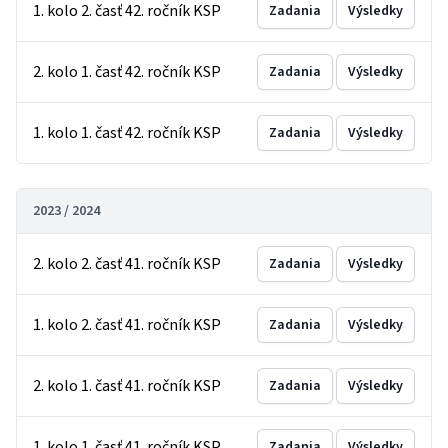
1. kolo 2. časť 42. ročník KSP
Zadania
Výsledky
2. kolo 1. časť 42. ročník KSP
Zadania
Výsledky
1. kolo 1. časť 42. ročník KSP
Zadania
Výsledky
2023 / 2024
2. kolo 2. časť 41. ročník KSP
Zadania
Výsledky
1. kolo 2. časť 41. ročník KSP
Zadania
Výsledky
2. kolo 1. časť 41. ročník KSP
Zadania
Výsledky
1. kolo 1. časť 41. ročník KSP
Zadania
Výsledky