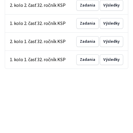
2. kolo 2. časť 32. ročník KSP
Zadania
Výsledky
1. kolo 2. časť 32. ročník KSP
Zadania
Výsledky
2. kolo 1. časť 32. ročník KSP
Zadania
Výsledky
1. kolo 1. časť 32. ročník KSP
Zadania
Výsledky