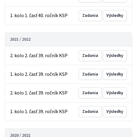
1. kolo 1. časť 40. ročník KSP
Zadania
Výsledky
2021 / 2022
2. kolo 2. časť 39. ročník KSP
Zadania
Výsledky
1. kolo 2. časť 39. ročník KSP
Zadania
Výsledky
2. kolo 1. časť 39. ročník KSP
Zadania
Výsledky
1. kolo 1. časť 39. ročník KSP
Zadania
Výsledky
2020 / 2021