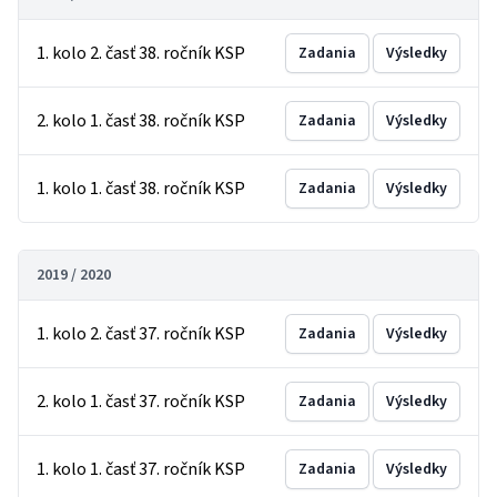
1. kolo 2. časť 38. ročník KSP
Zadania
Výsledky
2. kolo 1. časť 38. ročník KSP
Zadania
Výsledky
1. kolo 1. časť 38. ročník KSP
Zadania
Výsledky
2019 / 2020
1. kolo 2. časť 37. ročník KSP
Zadania
Výsledky
2. kolo 1. časť 37. ročník KSP
Zadania
Výsledky
1. kolo 1. časť 37. ročník KSP
Zadania
Výsledky