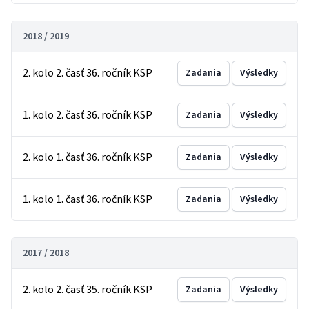
2018 / 2019
2. kolo 2. časť 36. ročník KSP
Zadania
Výsledky
1. kolo 2. časť 36. ročník KSP
Zadania
Výsledky
2. kolo 1. časť 36. ročník KSP
Zadania
Výsledky
1. kolo 1. časť 36. ročník KSP
Zadania
Výsledky
2017 / 2018
2. kolo 2. časť 35. ročník KSP
Zadania
Výsledky