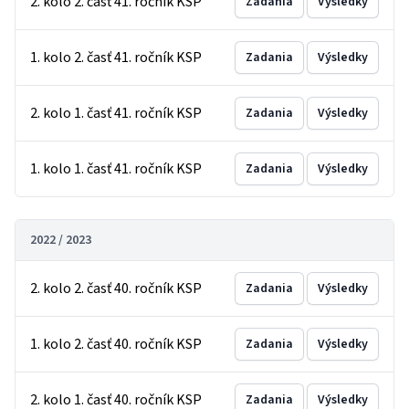
2. kolo 2. časť 41. ročník KSP
Zadania
Výsledky
1. kolo 2. časť 41. ročník KSP
Zadania
Výsledky
2. kolo 1. časť 41. ročník KSP
Zadania
Výsledky
1. kolo 1. časť 41. ročník KSP
Zadania
Výsledky
2022 / 2023
2. kolo 2. časť 40. ročník KSP
Zadania
Výsledky
1. kolo 2. časť 40. ročník KSP
Zadania
Výsledky
2. kolo 1. časť 40. ročník KSP
Zadania
Výsledky