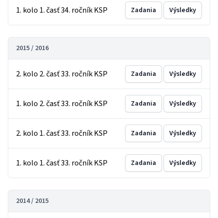
1. kolo 1. časť 34. ročník KSP
Zadania
Výsledky
2015 / 2016
2. kolo 2. časť 33. ročník KSP
Zadania
Výsledky
1. kolo 2. časť 33. ročník KSP
Zadania
Výsledky
2. kolo 1. časť 33. ročník KSP
Zadania
Výsledky
1. kolo 1. časť 33. ročník KSP
Zadania
Výsledky
2014 / 2015