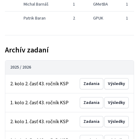
Michal Barnáš
1
GMetBA
1
Patrik Baran
2
GPUK
1
Archív zadaní
2025 / 2026
2. kolo 2. časť 43. ročník KSP
Zadania
Výsledky
1. kolo 2. časť 43. ročník KSP
Zadania
Výsledky
2. kolo 1. časť 43. ročník KSP
Zadania
Výsledky