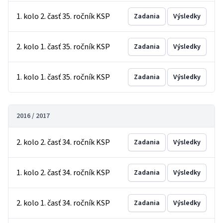
1. kolo 2. časť 35. ročník KSP
Zadania
Výsledky
2. kolo 1. časť 35. ročník KSP
Zadania
Výsledky
1. kolo 1. časť 35. ročník KSP
Zadania
Výsledky
2016 / 2017
2. kolo 2. časť 34. ročník KSP
Zadania
Výsledky
1. kolo 2. časť 34. ročník KSP
Zadania
Výsledky
2. kolo 1. časť 34. ročník KSP
Zadania
Výsledky