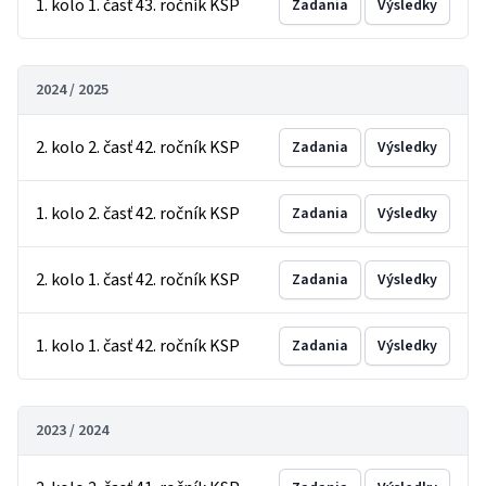
1. kolo 1. časť 43. ročník KSP
Zadania
Výsledky
2024 / 2025
2. kolo 2. časť 42. ročník KSP
Zadania
Výsledky
1. kolo 2. časť 42. ročník KSP
Zadania
Výsledky
2. kolo 1. časť 42. ročník KSP
Zadania
Výsledky
1. kolo 1. časť 42. ročník KSP
Zadania
Výsledky
2023 / 2024