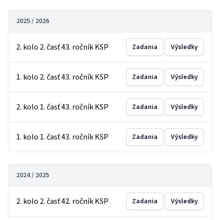
2025 / 2026
2. kolo 2. časť 43. ročník KSP
Zadania
Výsledky
1. kolo 2. časť 43. ročník KSP
Zadania
Výsledky
2. kolo 1. časť 43. ročník KSP
Zadania
Výsledky
1. kolo 1. časť 43. ročník KSP
Zadania
Výsledky
2024 / 2025
2. kolo 2. časť 42. ročník KSP
Zadania
Výsledky