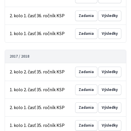
2. kolo 1. časť 36. ročník KSP
Zadania
Výsledky
1. kolo 1. časť 36. ročník KSP
Zadania
Výsledky
2017 / 2018
2. kolo 2. časť 35. ročník KSP
Zadania
Výsledky
1. kolo 2. časť 35. ročník KSP
Zadania
Výsledky
2. kolo 1. časť 35. ročník KSP
Zadania
Výsledky
1. kolo 1. časť 35. ročník KSP
Zadania
Výsledky