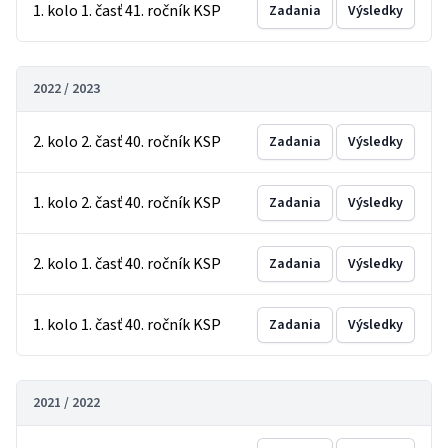
1. kolo 1. časť 41. ročník KSP
Zadania
Výsledky
2022 / 2023
2. kolo 2. časť 40. ročník KSP
Zadania
Výsledky
1. kolo 2. časť 40. ročník KSP
Zadania
Výsledky
2. kolo 1. časť 40. ročník KSP
Zadania
Výsledky
1. kolo 1. časť 40. ročník KSP
Zadania
Výsledky
2021 / 2022