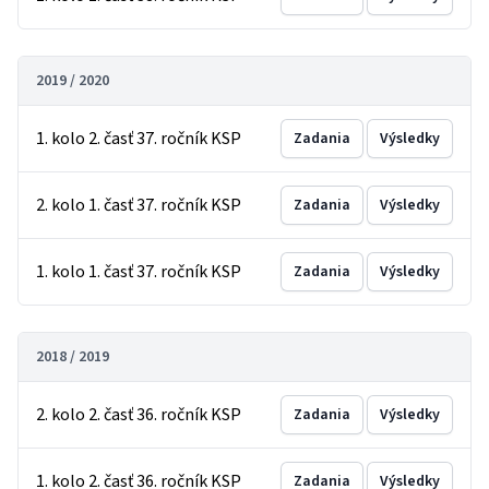
2019 / 2020
1. kolo 2. časť 37. ročník KSP
Zadania
Výsledky
2. kolo 1. časť 37. ročník KSP
Zadania
Výsledky
1. kolo 1. časť 37. ročník KSP
Zadania
Výsledky
2018 / 2019
2. kolo 2. časť 36. ročník KSP
Zadania
Výsledky
1. kolo 2. časť 36. ročník KSP
Zadania
Výsledky