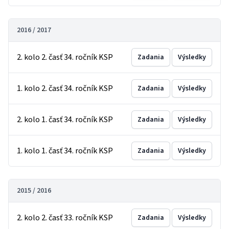
2016 / 2017
2. kolo 2. časť 34. ročník KSP
Zadania
Výsledky
1. kolo 2. časť 34. ročník KSP
Zadania
Výsledky
2. kolo 1. časť 34. ročník KSP
Zadania
Výsledky
1. kolo 1. časť 34. ročník KSP
Zadania
Výsledky
2015 / 2016
2. kolo 2. časť 33. ročník KSP
Zadania
Výsledky