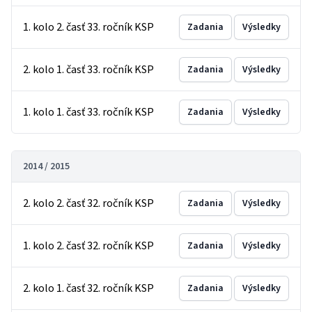
1. kolo 2. časť 33. ročník KSP
Zadania
Výsledky
2. kolo 1. časť 33. ročník KSP
Zadania
Výsledky
1. kolo 1. časť 33. ročník KSP
Zadania
Výsledky
2014 / 2015
2. kolo 2. časť 32. ročník KSP
Zadania
Výsledky
1. kolo 2. časť 32. ročník KSP
Zadania
Výsledky
2. kolo 1. časť 32. ročník KSP
Zadania
Výsledky