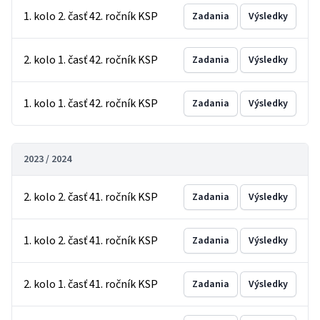
1. kolo 2. časť 42. ročník KSP
Zadania
Výsledky
2. kolo 1. časť 42. ročník KSP
Zadania
Výsledky
1. kolo 1. časť 42. ročník KSP
Zadania
Výsledky
2023 / 2024
2. kolo 2. časť 41. ročník KSP
Zadania
Výsledky
1. kolo 2. časť 41. ročník KSP
Zadania
Výsledky
2. kolo 1. časť 41. ročník KSP
Zadania
Výsledky