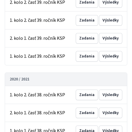
2. kolo 2. časť 39. ročník KSP
Zadania
Výsledky
1. kolo 2. časť 39. ročník KSP
Zadania
Výsledky
2. kolo 1. časť 39. ročník KSP
Zadania
Výsledky
1. kolo 1. časť 39. ročník KSP
Zadania
Výsledky
2020 / 2021
1. kolo 2. časť 38. ročník KSP
Zadania
Výsledky
2. kolo 1. časť 38. ročník KSP
Zadania
Výsledky
1. kolo 1. časť 38. ročník KSP
Zadania
Výsledky