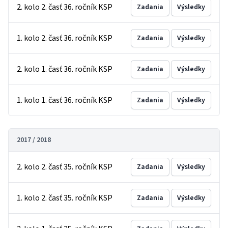
2. kolo 2. časť 36. ročník KSP
Zadania
Výsledky
1. kolo 2. časť 36. ročník KSP
Zadania
Výsledky
2. kolo 1. časť 36. ročník KSP
Zadania
Výsledky
1. kolo 1. časť 36. ročník KSP
Zadania
Výsledky
2017 / 2018
2. kolo 2. časť 35. ročník KSP
Zadania
Výsledky
1. kolo 2. časť 35. ročník KSP
Zadania
Výsledky