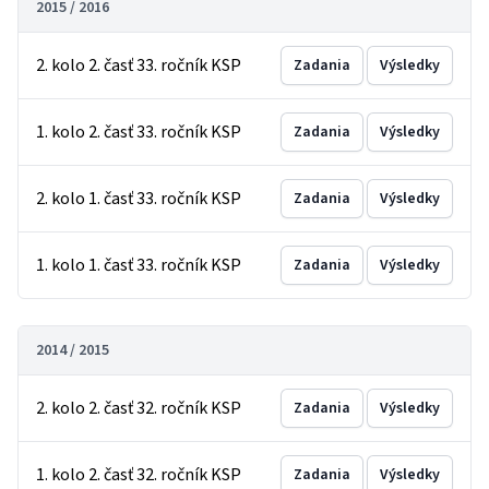
2015 / 2016
2. kolo 2. časť 33. ročník KSP
Zadania
Výsledky
1. kolo 2. časť 33. ročník KSP
Zadania
Výsledky
2. kolo 1. časť 33. ročník KSP
Zadania
Výsledky
1. kolo 1. časť 33. ročník KSP
Zadania
Výsledky
2014 / 2015
2. kolo 2. časť 32. ročník KSP
Zadania
Výsledky
1. kolo 2. časť 32. ročník KSP
Zadania
Výsledky