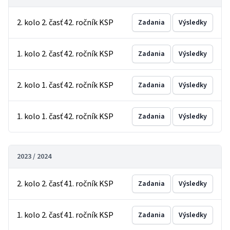
2. kolo 2. časť 42. ročník KSP
Zadania
Výsledky
1. kolo 2. časť 42. ročník KSP
Zadania
Výsledky
2. kolo 1. časť 42. ročník KSP
Zadania
Výsledky
1. kolo 1. časť 42. ročník KSP
Zadania
Výsledky
2023 / 2024
2. kolo 2. časť 41. ročník KSP
Zadania
Výsledky
1. kolo 2. časť 41. ročník KSP
Zadania
Výsledky