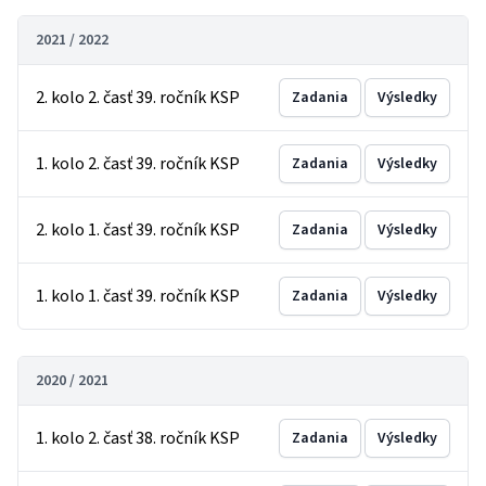
2021 / 2022
2. kolo 2. časť 39. ročník KSP
Zadania
Výsledky
1. kolo 2. časť 39. ročník KSP
Zadania
Výsledky
2. kolo 1. časť 39. ročník KSP
Zadania
Výsledky
1. kolo 1. časť 39. ročník KSP
Zadania
Výsledky
2020 / 2021
1. kolo 2. časť 38. ročník KSP
Zadania
Výsledky