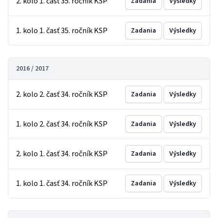
2. kolo 1. časť 35. ročník KSP
Zadania
Výsledky
1. kolo 1. časť 35. ročník KSP
Zadania
Výsledky
2016 / 2017
2. kolo 2. časť 34. ročník KSP
Zadania
Výsledky
1. kolo 2. časť 34. ročník KSP
Zadania
Výsledky
2. kolo 1. časť 34. ročník KSP
Zadania
Výsledky
1. kolo 1. časť 34. ročník KSP
Zadania
Výsledky