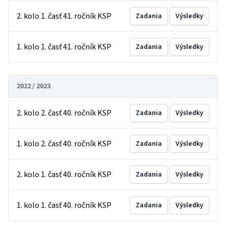
2. kolo 1. časť 41. ročník KSP
Zadania
Výsledky
1. kolo 1. časť 41. ročník KSP
Zadania
Výsledky
2022 / 2023
2. kolo 2. časť 40. ročník KSP
Zadania
Výsledky
1. kolo 2. časť 40. ročník KSP
Zadania
Výsledky
2. kolo 1. časť 40. ročník KSP
Zadania
Výsledky
1. kolo 1. časť 40. ročník KSP
Zadania
Výsledky