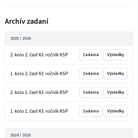
Archív zadaní
2025 / 2026
2. kolo 2. časť 43. ročník KSP
Zadania
Výsledky
1. kolo 2. časť 43. ročník KSP
Zadania
Výsledky
2. kolo 1. časť 43. ročník KSP
Zadania
Výsledky
1. kolo 1. časť 43. ročník KSP
Zadania
Výsledky
2024 / 2025