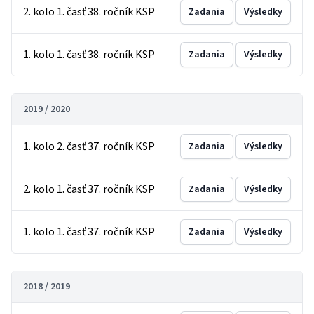
2. kolo 1. časť 38. ročník KSP
Zadania
Výsledky
1. kolo 1. časť 38. ročník KSP
Zadania
Výsledky
2019 / 2020
1. kolo 2. časť 37. ročník KSP
Zadania
Výsledky
2. kolo 1. časť 37. ročník KSP
Zadania
Výsledky
1. kolo 1. časť 37. ročník KSP
Zadania
Výsledky
2018 / 2019