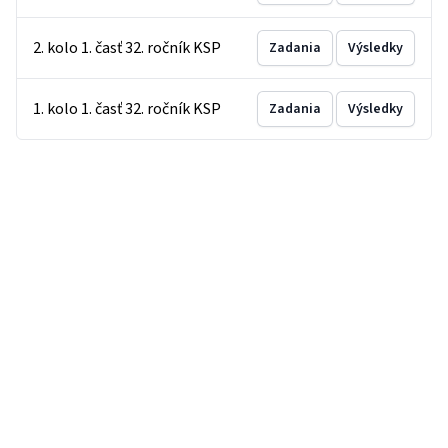
2. kolo 1. časť 32. ročník KSP
Zadania
Výsledky
1. kolo 1. časť 32. ročník KSP
Zadania
Výsledky