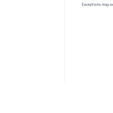
Exceptions may oc