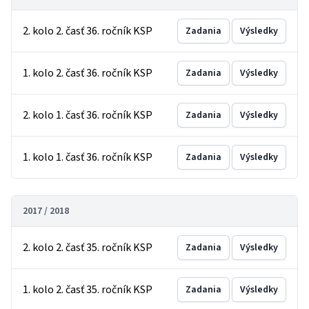
2. kolo 2. časť 36. ročník KSP
Zadania
Výsledky
1. kolo 2. časť 36. ročník KSP
Zadania
Výsledky
2. kolo 1. časť 36. ročník KSP
Zadania
Výsledky
1. kolo 1. časť 36. ročník KSP
Zadania
Výsledky
2017 / 2018
2. kolo 2. časť 35. ročník KSP
Zadania
Výsledky
1. kolo 2. časť 35. ročník KSP
Zadania
Výsledky