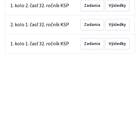
1. kolo 2. časť 32. ročník KSP
Zadania
Výsledky
2. kolo 1. časť 32. ročník KSP
Zadania
Výsledky
1. kolo 1. časť 32. ročník KSP
Zadania
Výsledky