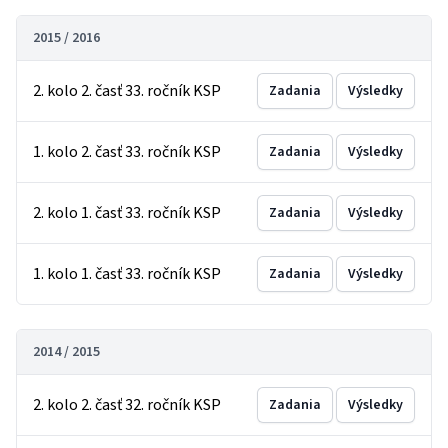
2015 / 2016
2. kolo 2. časť 33. ročník KSP
Zadania
Výsledky
1. kolo 2. časť 33. ročník KSP
Zadania
Výsledky
2. kolo 1. časť 33. ročník KSP
Zadania
Výsledky
1. kolo 1. časť 33. ročník KSP
Zadania
Výsledky
2014 / 2015
2. kolo 2. časť 32. ročník KSP
Zadania
Výsledky