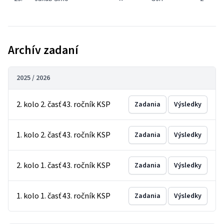
Archív zadaní
2025 / 2026
2. kolo 2. časť 43. ročník KSP
Zadania
Výsledky
1. kolo 2. časť 43. ročník KSP
Zadania
Výsledky
2. kolo 1. časť 43. ročník KSP
Zadania
Výsledky
1. kolo 1. časť 43. ročník KSP
Zadania
Výsledky