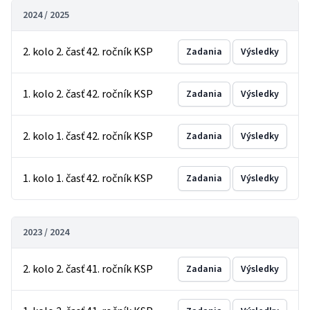
2024 / 2025
2. kolo 2. časť 42. ročník KSP
Zadania
Výsledky
1. kolo 2. časť 42. ročník KSP
Zadania
Výsledky
2. kolo 1. časť 42. ročník KSP
Zadania
Výsledky
1. kolo 1. časť 42. ročník KSP
Zadania
Výsledky
2023 / 2024
2. kolo 2. časť 41. ročník KSP
Zadania
Výsledky