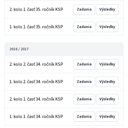
2. kolo 1. časť 35. ročník KSP
Zadania
Výsledky
1. kolo 1. časť 35. ročník KSP
Zadania
Výsledky
2016 / 2017
2. kolo 2. časť 34. ročník KSP
Zadania
Výsledky
1. kolo 2. časť 34. ročník KSP
Zadania
Výsledky
2. kolo 1. časť 34. ročník KSP
Zadania
Výsledky
1. kolo 1. časť 34. ročník KSP
Zadania
Výsledky