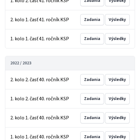
1. kolo 2. časť 41. ročník KSP
Zadania
Výsledky
2. kolo 1. časť 41. ročník KSP
Zadania
Výsledky
1. kolo 1. časť 41. ročník KSP
Zadania
Výsledky
2022 / 2023
2. kolo 2. časť 40. ročník KSP
Zadania
Výsledky
1. kolo 2. časť 40. ročník KSP
Zadania
Výsledky
2. kolo 1. časť 40. ročník KSP
Zadania
Výsledky
1. kolo 1. časť 40. ročník KSP
Zadania
Výsledky