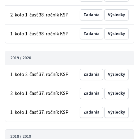
2. kolo 1. časť 38. ročník KSP
Zadania
Výsledky
1. kolo 1. časť 38. ročník KSP
Zadania
Výsledky
2019 / 2020
1. kolo 2. časť 37. ročník KSP
Zadania
Výsledky
2. kolo 1. časť 37. ročník KSP
Zadania
Výsledky
1. kolo 1. časť 37. ročník KSP
Zadania
Výsledky
2018 / 2019