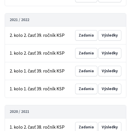
2021 / 2022
2. kolo 2. časť 39. ročník KSP
Zadania
Výsledky
1. kolo 2. časť 39. ročník KSP
Zadania
Výsledky
2. kolo 1. časť 39. ročník KSP
Zadania
Výsledky
1. kolo 1. časť 39. ročník KSP
Zadania
Výsledky
2020 / 2021
1. kolo 2. časť 38. ročník KSP
Zadania
Výsledky